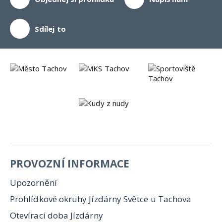
Sdílej to
PROVOZNÍ INFORMACE
Upozornění
Prohlídkové okruhy Jízdárny Světce u Tachova
Otevírací doba Jízdárny