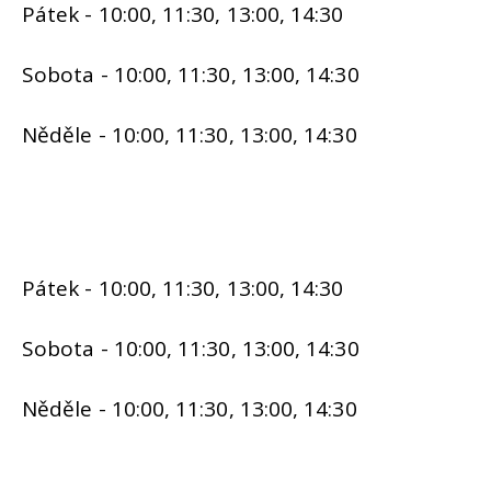
Pátek - 10:00, 11:30, 13:00, 14:30
Sobota - 10:00, 11:30, 13:00, 14:30
Něděle - 10:00, 11:30, 13:00, 14:30
Pátek - 10:00, 11:30, 13:00, 14:30
Sobota - 10:00, 11:30, 13:00, 14:30
Něděle - 10:00, 11:30, 13:00, 14:30