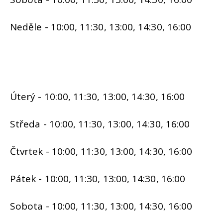
Neděle - 10:00, 11:30, 13:00, 14:30, 16:00
Úterý - 10:00, 11:30, 13:00, 14:30, 16:00
Středa - 10:00, 11:30, 13:00, 14:30, 16:00
Čtvrtek - 10:00, 11:30, 13:00, 14:30, 16:00
Pátek - 10:00, 11:30, 13:00, 14:30, 16:00
Sobota - 10:00, 11:30, 13:00, 14:30, 16:00