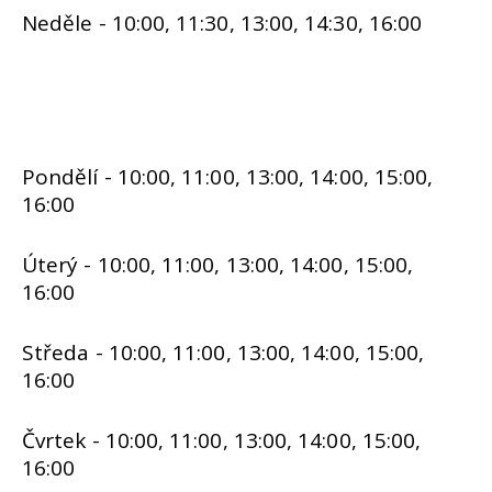
Neděle - 10:00, 11:30, 13:00, 14:30, 16:00
Pondělí - 10:00, 11:00, 13:00, 14:00, 15:00,
16:00
Úterý - 10:00, 11:00, 13:00, 14:00, 15:00,
16:00
Středa - 10:00, 11:00, 13:00, 14:00, 15:00,
16:00
Čvrtek - 10:00, 11:00, 13:00, 14:00, 15:00,
16:00