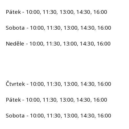
Pátek - 10:00, 11:30, 13:00, 14:30, 16:00
Sobota - 10:00, 11:30, 13:00, 14:30, 16:00
Neděle - 10:00, 11:30, 13:00, 14:30, 16:00
Čtvrtek - 10:00, 11:30, 13:00, 14:30, 16:00
Pátek - 10:00, 11:30, 13:00, 14:30, 16:00
Sobota - 10:00, 11:30, 13:00, 14:30, 16:00