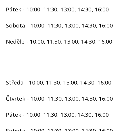
Pátek - 10:00, 11:30, 13:00, 14:30, 16:00
Sobota - 10:00, 11:30, 13:00, 14:30, 16:00
Neděle - 10:00, 11:30, 13:00, 14:30, 16:00
Středa - 10:00, 11:30, 13:00, 14:30, 16:00
Čtvrtek - 10:00, 11:30, 13:00, 14:30, 16:00
Pátek - 10:00, 11:30, 13:00, 14:30, 16:00
Sobota - 10:00, 11:30, 13:00, 14:30, 16:00