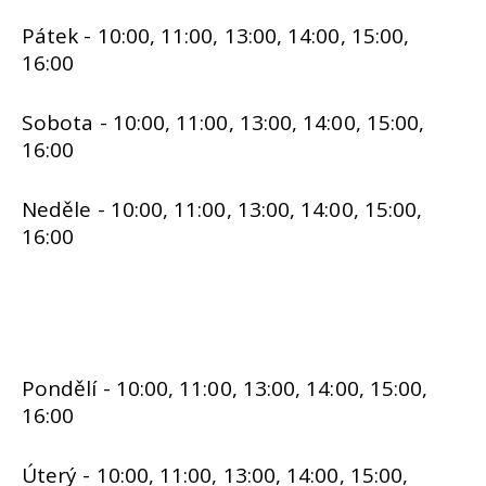
Pátek - 10:00, 11:00, 13:00, 14:00, 15:00,
16:00
Sobota - 10:00, 11:00, 13:00, 14:00, 15:00,
16:00
Neděle - 10:00, 11:00, 13:00, 14:00, 15:00,
16:00
Pondělí - 10:00, 11:00, 13:00, 14:00, 15:00,
16:00
Úterý - 10:00, 11:00, 13:00, 14:00, 15:00,