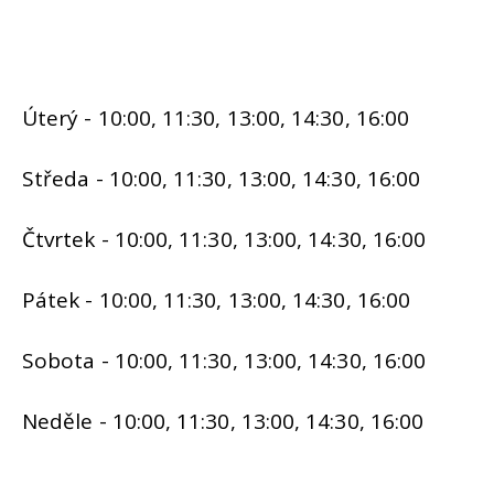
Úterý - 10:00, 11:30, 13:00, 14:30, 16:00
Středa - 10:00, 11:30, 13:00, 14:30, 16:00
Čtvrtek - 10:00, 11:30, 13:00, 14:30, 16:00
Pátek - 10:00, 11:30, 13:00, 14:30, 16:00
Sobota - 10:00, 11:30, 13:00, 14:30, 16:00
Neděle - 10:00, 11:30, 13:00, 14:30, 16:00