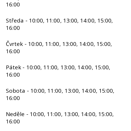
16:00
Středa - 10:00, 11:00, 13:00, 14:00, 15:00,
16:00
Čvrtek - 10:00, 11:00, 13:00, 14:00, 15:00,
16:00
Pátek - 10:00, 11:00, 13:00, 14:00, 15:00,
16:00
Sobota - 10:00, 11:00, 13:00, 14:00, 15:00,
16:00
Neděle - 10:00, 11:00, 13:00, 14:00, 15:00,
16:00