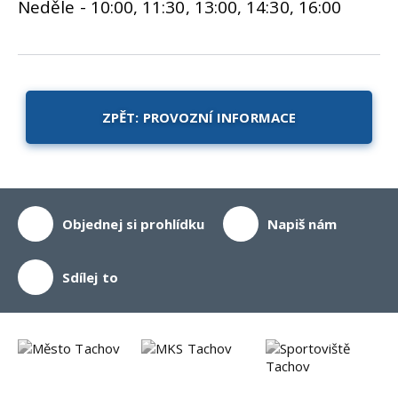
Neděle - 10:00, 11:30, 13:00, 14:30, 16:00
ZPĚT: PROVOZNÍ INFORMACE
Objednej si prohlídku
Napiš nám
Sdílej to