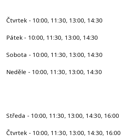
Čtvrtek - 10:00, 11:30, 13:00, 14:30
Pátek - 10:00, 11:30, 13:00, 14:30
Sobota - 10:00, 11:30, 13:00, 14:30
Neděle - 10:00, 11:30, 13:00, 14:30
Středa - 10:00, 11:30, 13:00, 14:30, 16:00
Čtvrtek - 10:00, 11:30, 13:00, 14:30, 16:00