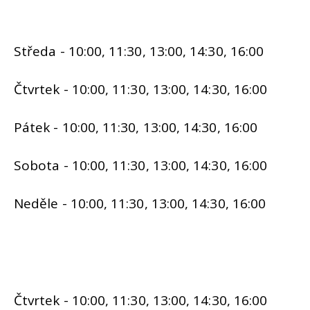
Středa - 10:00, 11:30, 13:00, 14:30, 16:00
Čtvrtek - 10:00, 11:30, 13:00, 14:30, 16:00
Pátek - 10:00, 11:30, 13:00, 14:30, 16:00
Sobota - 10:00, 11:30, 13:00, 14:30, 16:00
Neděle - 10:00, 11:30, 13:00, 14:30, 16:00
Čtvrtek - 10:00, 11:30, 13:00, 14:30, 16:00