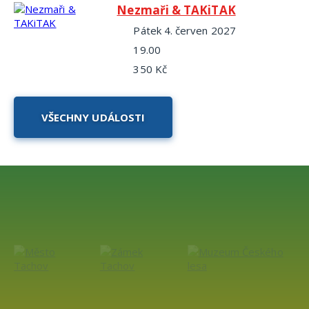
Nezmaři & TAKiTAK
pátek 4. červen 2027
19.00
350 Kč
VŠECHNY UDÁLOSTI