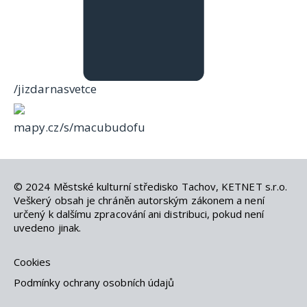
/jizdarnasvetce
mapy.cz/s/macubudofu
© 2024
Městské kulturní středisko Tachov
,
KETNET s.r.o
.
Veškerý obsah je chráněn autorským zákonem a není
určený k dalšímu zpracování ani distribuci, pokud není
uvedeno jinak.
Cookies
Podmínky ochrany osobních údajů