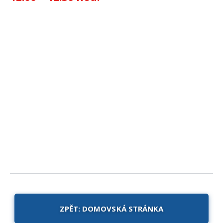
ZPĚT: DOMOVSKÁ STRÁNKA