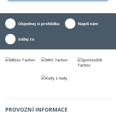
Objednej si prohlídku
Napiš nám
Sdílej to
PROVOZNÍ INFORMACE