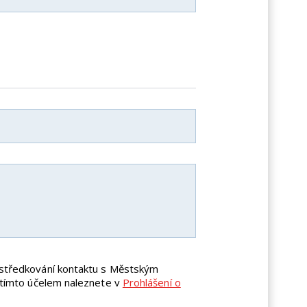
ostředkování kontaktu s Městským
 tímto účelem naleznete v
Prohlášení o