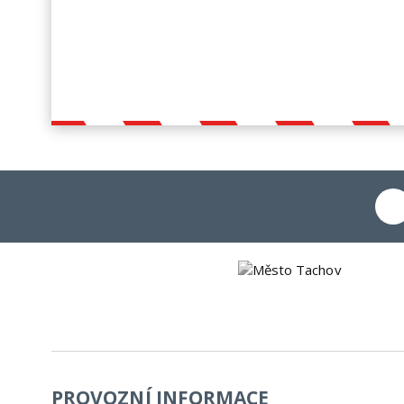
PROVOZNÍ INFORMACE