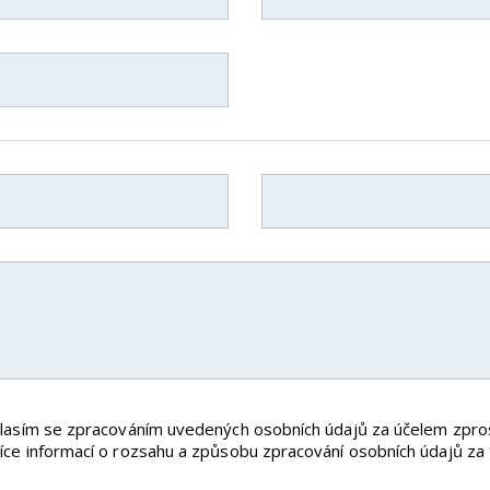
uhlasím se zpracováním uvedených osobních údajů za účelem zpr
Více informací o rozsahu a způsobu zpracování osobních údajů za