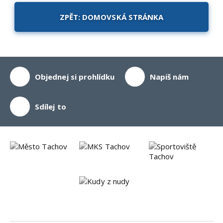
ZPĚT: DOMOVSKÁ STRÁNKA
Objednej si prohlídku
Napiš nám
Sdílej to