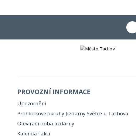
PROVOZNÍ INFORMACE
Upozornění
Prohlídkové okruhy Jízdárny Světce u Tachova
Otevírací doba Jízdárny
Kalendář akcí