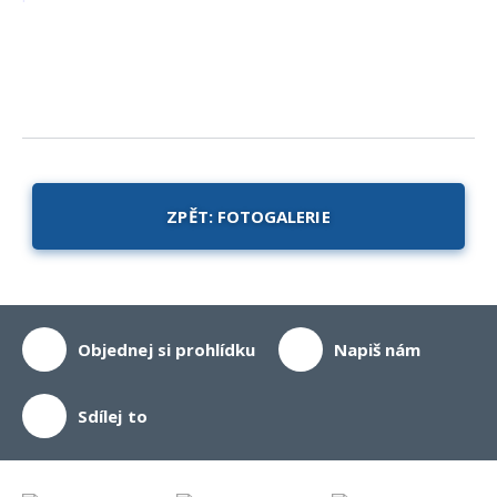
ZPĚT: FOTOGALERIE
Objednej si prohlídku
Napiš nám
Sdílej to