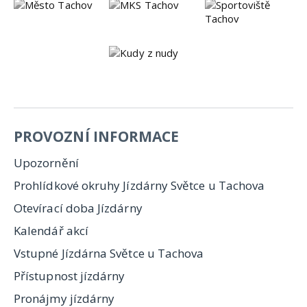
PROVOZNÍ INFORMACE
Upozornění
Prohlídkové okruhy Jízdárny Světce u Tachova
Otevírací doba Jízdárny
Kalendář akcí
Vstupné Jízdárna Světce u Tachova
Přístupnost jízdárny
Pronájmy jízdárny