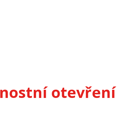
vnostní otevření