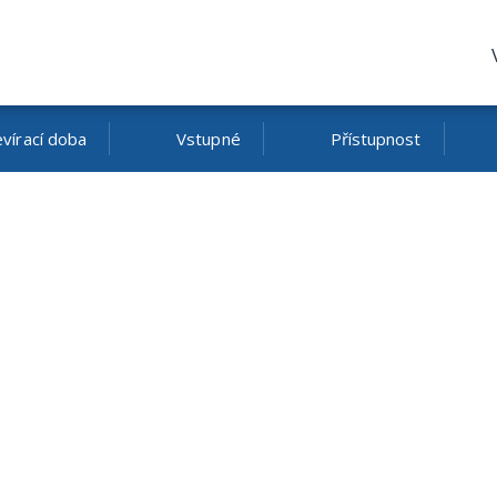
vírací doba
Vstupné
Přístupnost