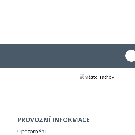
PROVOZNÍ INFORMACE
Upozornění