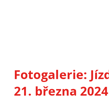
Fotogalerie: Jí
21. března 2024