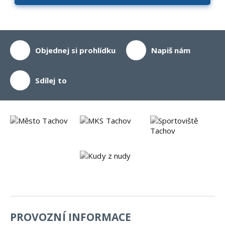
Objednej si prohlídku
Napiš nám
Sdílej to
PROVOZNÍ INFORMACE